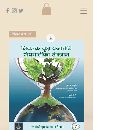
New Arrival