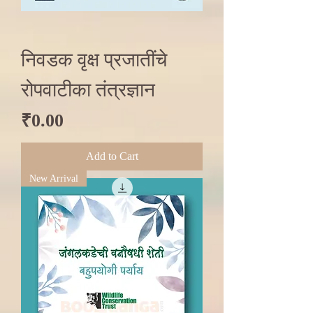
निवडक वृक्ष प्रजातींचे
रोपवाटीका तंत्रज्ञान
Price
₹0.00
Add to Cart
New Arrival